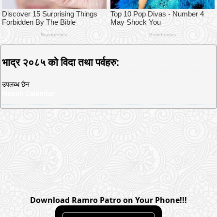
भाद्र २०८५ को विदा तथा पर्वहरु:
उपलब्ध छैन
Nepali Calendar
Download Ramro Patro on Your Phone!!!