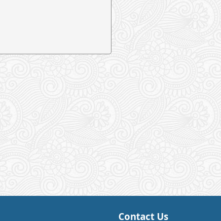
Contact Us