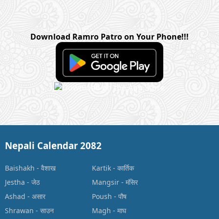
Download Ramro Patro on Your Phone!!!
Nepali Calendar 2082
Baishakh
-
वैशाख
Kartik
-
कार्तिक
Jestha
-
जेठ
Mangsir
-
मंसिर
Ashad
-
असार
Poush
-
पौष
Shrawan
-
साउन
Magh
-
माघ